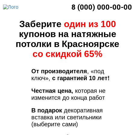
8 (000) 000-00-00
Заберите
один из 100
купонов на натяжные
потолки в Красноярске
со скидкой 65%
От производителя
, «под
ключ»,
с гарантией 10 лет!
Честная цена,
которая не
изменится до конца работ
В подарок
декоративная
вставка или светильники
(выберите сами)