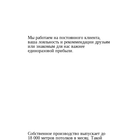
Мы работаем на постоянного клиента,
ваша лояльность и рекоммендации друзьям
или знакомым для нас важнее
единоразовой прибыли.
Собственное производство выпускает до
18 000 метров потолков в месяц. Такой