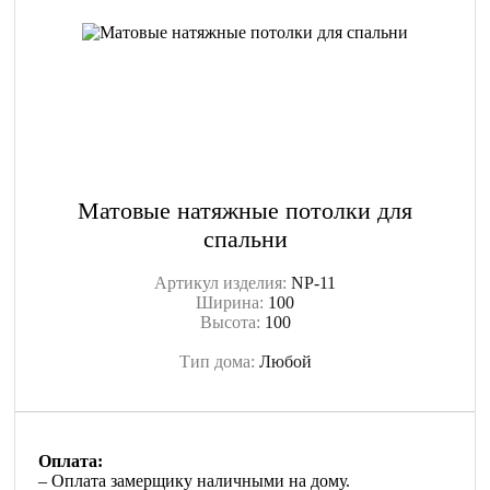
Матовые натяжные потолки для
спальни
Артикул изделия:
NP-11
Ширина:
100
Высота:
100
Тип дома:
Любой
Оплата:
– Оплата замерщику наличными на дому.