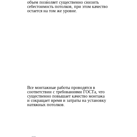
объем позволяет существенно снизить
себестоимость потолков, при этом качество
остается на том же уровне.
Все монтажные работы проводятся в
соответствии с требованиями ГОСТа, что
существенно повышает качество монтажа
и сокращает время и затраты на установку
натяжных потолков.