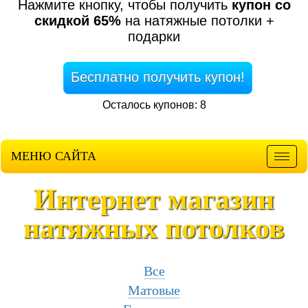
Нажмите кнопку, чтобы получить
купон со
скидкой 65%
на натяжные потолки +
подарки
Бесплатно получить купон!
Осталось купонов: 8
МЕНЮ САЙТА
Мен
Интернет магазин
натяжных потолков
Все
Матовые