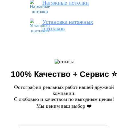
Натяжные потолки
Установка натяжных
потолков
100% Качество + Сервис ⭐️
Фотографии реальных работ нашей дружной
компании.
С любовью и качеством по выгодным ценам!
Мы ценим ваш выбор ❤️