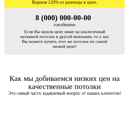
Вернем 120% от разницы в цене.
8 (000) 000-00-00
ежедневно
Если Вы нашли цену ниже на аналогичный
натяжной потолок в другой компании, то у нас
Вы можете купить этот же потолок по самой
низкой цене!
Как мы добиваемся низких цен на
качественные потолки
Это самый часто задаваемый вопрос от наших клиентов!