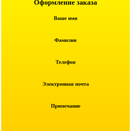
Оформление заказа
Ваше имя
Фамилия
Телефон
Электронная почта
Примечание