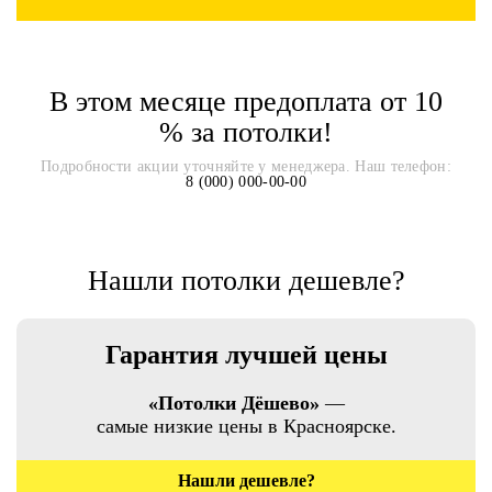
В этом месяце предоплата от 10
% за потолки!
Подробности акции уточняйте у менеджера. Наш телефон:
8 (000) 000-00-00
Нашли потолки дешевле?
Гарантия лучшей цены
«Потолки Дёшево»
—
самые низкие цены в Красноярске.
Нашли дешевле?