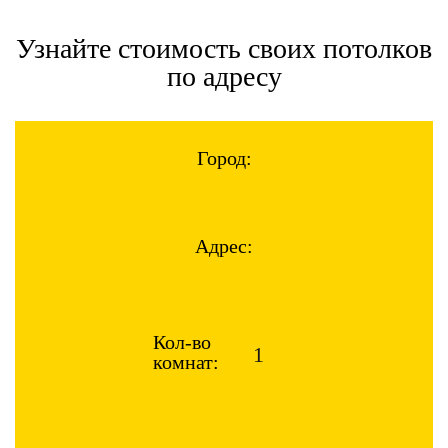
Узнайте стоимость своих потолков
по адресу
Город:
Адрес:
Кол-во
комнат: