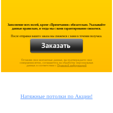
Заполнение всех полей, кроме «Примечания» обязательно. Указывайте
данные правильно, и тогда мы с вами гарантированно свяжемся.
После отправки вашего заказа мы свяжемся с вами в течении получаса.
Оставляя свои контактные данные, вы подтверждаете свое
совершеннолетие, соглашаетесь на обработку персональных
данных в соответствии с
Правовой информацией
Натяжные потолки по Акции!