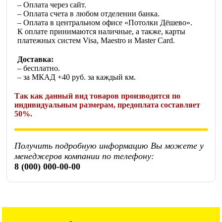
– Оплата через сайт.
– Оплата счета в любом отделении банка.
– Оплата в центральном офисе «Потолки Дёшево».
К оплате принимаются наличные, а также, карты
платежных систем Visa, Maestro и Master Card.
Доставка:
– бесплатно.
– за МКАД +40 руб. за каждый км.
Так как данный вид товаров производится по
индивидуальным размерам, предоплата составляет
50%.
Получить подробную информацию Вы можете у
менеджеров компании по телефону:
8 (000) 000-00-00