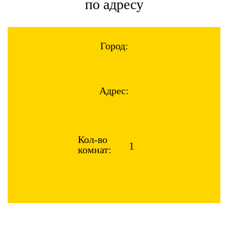
по адресу
Город:
Адрес:
Кол-во
комнат: