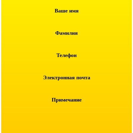
Ваше имя
Фамилия
Телефон
Электронная почта
Примечание