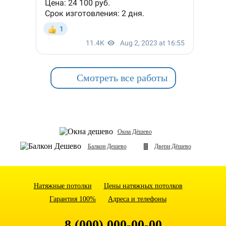
Смотреть все работы
Окна Дёшево
Балкон Дешево
Двери Дёшево
Натяжные потолки
Цены натяжных потолков
Гарантия 100%
Адреса и телефоны
8 (000) 000-00-00