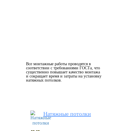
Все монтажные работы проводятся в
соответствии с требованиями ГОСТа, что
существенно повышает качество монтажа
и сокращает время и затраты на установку
натяжных потолков.
Натяжные потолки