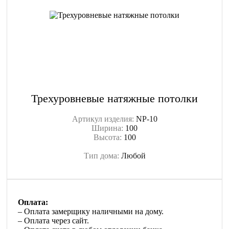
Трехуровневые натяжные потолки
Артикул изделия:
NP-10
Ширина:
100
Высота:
100
Тип дома:
Любой
Оплата:
– Оплата замерщику наличными на дому.
– Оплата через сайт.