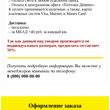
– Оплата счета в любом отделении банка.
– Оплата в центральном офисе «Потолки Дёшево».
К оплате принимаются наличные, а также, карты
платежных систем Visa, Maestro и Master Card.
Доставка:
– бесплатно.
– за МКАД +40 руб. за каждый км.
Так как данный вид товаров производится по
индивидуальным размерам, предоплата составляет
50%.
Получить подробную информацию Вы можете у
менеджеров компании по телефону:
8 (000) 000-00-00
Оформление заказа