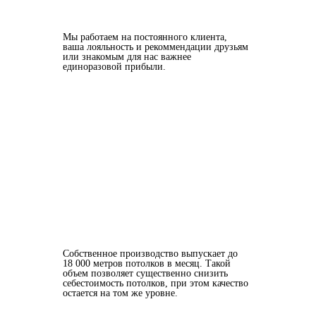
Мы работаем на постоянного клиента,
ваша лояльность и рекоммендации друзьям
или знакомым для нас важнее
единоразовой прибыли.
Собственное производство выпускает до
18 000 метров потолков в месяц. Такой
объем позволяет существенно снизить
себестоимость потолков, при этом качество
остается на том же уровне.