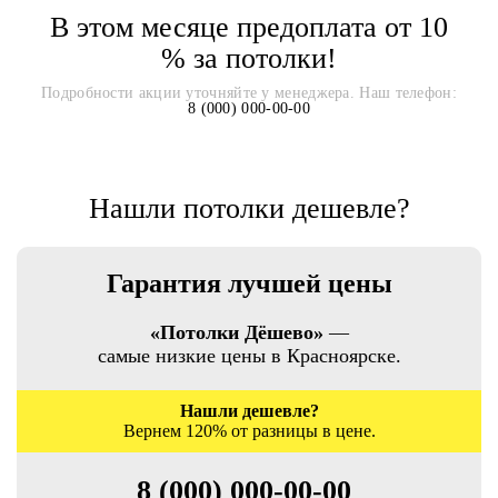
В этом месяце предоплата от 10
% за потолки!
Подробности акции уточняйте у менеджера. Наш телефон:
8 (000) 000-00-00
Нашли потолки дешевле?
Гарантия лучшей цены
«Потолки Дёшево»
—
самые низкие цены в Красноярске.
Нашли дешевле?
Вернем 120% от разницы в цене.
8 (000) 000-00-00