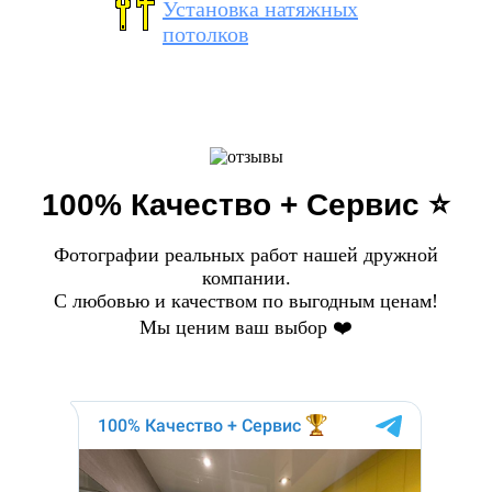
Установка натяжных
потолков
100% Качество + Сервис ⭐️
Фотографии реальных работ нашей дружной
компании.
С любовью и качеством по выгодным ценам!
Мы ценим ваш выбор ❤️