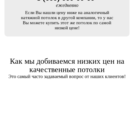
ежедневно
Если Вы нашли цену ниже на аналогичный
натяжной потолок в другой компании, то у нас
Вы можете купить этот же потолок по самой
низкой цене!
Как мы добиваемся низких цен на
качественные потолки
Это самый часто задаваемый вопрос от наших клиентов!